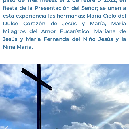
paso de tres meses el 2 de febrero 2022, en
fiesta de la Presentación del Señor; se unen a
esta experiencia las hermanas: María Cielo del
Dulce Corazón de Jesús y María, María
Milagros del Amor Eucarístico, Mariana de
Jesús y María Fernanda del Niño Jesús y la
Niña María.