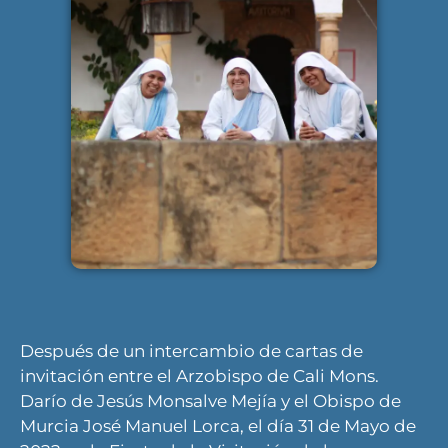
Después de un intercambio de cartas de
invitación entre el Arzobispo de Cali Mons.
Darío de Jesús Monsalve Mejía y el Obispo de
Murcia José Manuel Lorca, el día 31 de Mayo de