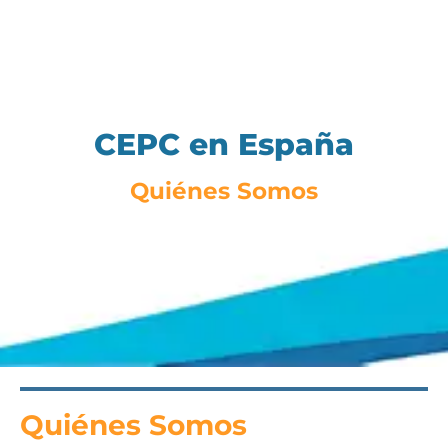
CEPC en España
Quiénes Somos
Quiénes Somos