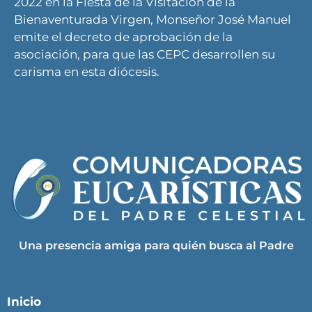
2022 en la Fiesta de la Visitación de la
Bienaventurada Virgen, Monseñor José Manuel
emite el decreto de aprobación de la
asociación, para que las CEPC desarrollen su
carisma en esta diócesis.
Una presencia amiga para quién busca al Padre
Inicio