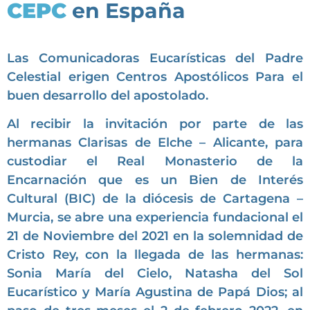
CEPC
en España
Las Comunicadoras Eucarísticas del Padre
Celestial erigen Centros Apostólicos Para el
buen desarrollo del apostolado.
Al recibir la invitación por parte de las
hermanas Clarisas de Elche – Alicante, para
custodiar el Real Monasterio de la
Encarnación que es un Bien de Interés
Cultural (BIC) de la diócesis de Cartagena –
Murcia, se abre una experiencia fundacional el
21 de Noviembre del 2021 en la solemnidad de
Cristo Rey, con la llegada de las hermanas:
Sonia María del Cielo, Natasha del Sol
Eucarístico y María Agustina de Papá Dios; al